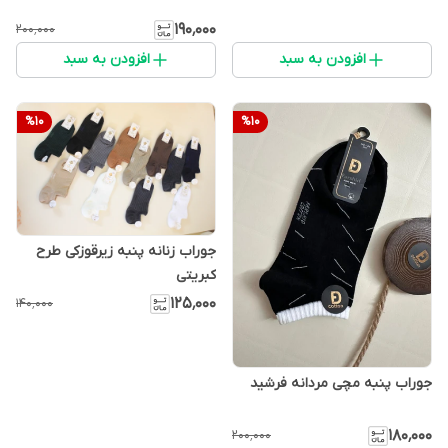
۱۹۰٬۰۰۰
۲۰۰٬۰۰۰
افزودن به سبد
افزودن به سبد
%
10
%
10
جوراب زنانه پنبه زیرقوزکی طرح
کبریتی
۱۲۵٬۰۰۰
۱۴۰٬۰۰۰
جوراب پنبه مچی مردانه فرشید
۱۸۰٬۰۰۰
۲۰۰٬۰۰۰