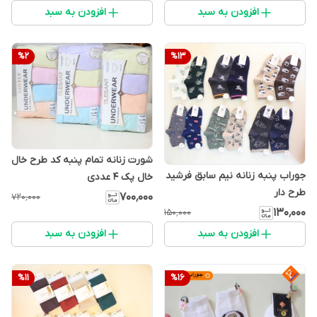
افزودن به سبد
افزودن به سبد
%
2
%
13
شورت زنانه تمام پنبه کد طرح خال
جوراب پنبه زنانه نیم سابق فرشید
خال پک ۴ عددی
طرح دار
۷۰۰٬۰۰۰
۷۲۰٬۰۰۰
۱۳۰٬۰۰۰
۱۵۰٬۰۰۰
افزودن به سبد
افزودن به سبد
%
11
%
16