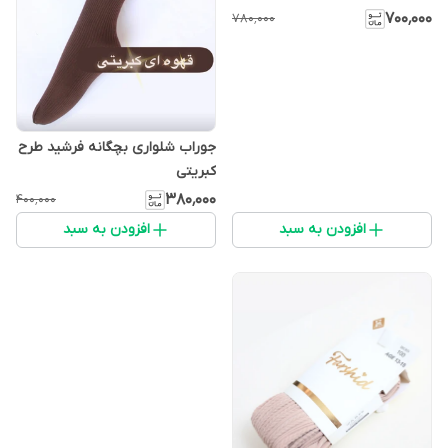
۷۰۰٬۰۰۰
۷۸۰٬۰۰۰
جوراب شلواری بچگانه فرشید طرح
کبریتی
۳۸۰٬۰۰۰
۴۰۰٬۰۰۰
افزودن به سبد
افزودن به سبد