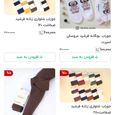
جوراب شلواری زنانه فرشید
ضخامت ۱۲۰
۶۰۰٬۰۰۰
۶۸۰٬۰۰۰
جوراب بچگانه فرشید عروسکی
اسپرت
۱۰۰٬۰۰۰
۱۲۰٬۰۰۰
افزودن به سبد
افزودن به سبد
%
5
%
10
جوراب شلواری زنانه فرشید
ضخامت۲۸۰