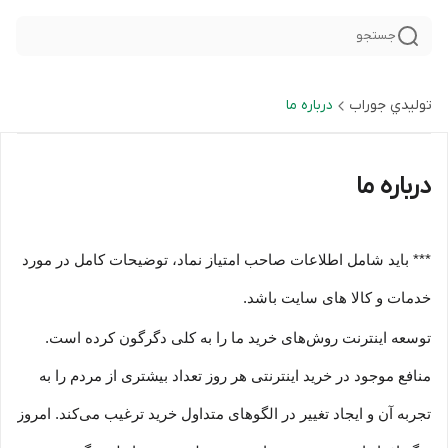
جستجو
توليدي جوراب
درباره ما
درباره ما
*** باید شامل اطلاعات صاحب امتیاز نماد، توضیحات کامل در مورد
خدمات و کالا های سایت باشد.
توسعه اینترنت روش‌های خرید ما را به کلی دگرگون کرده است.
منافع موجود در خرید اینترنتی هر روز تعداد بیشتری از مردم را به
تجربه آن و ایجاد تغییر در الگوهای متداول خرید ترغیب می‏‌کند. امروز