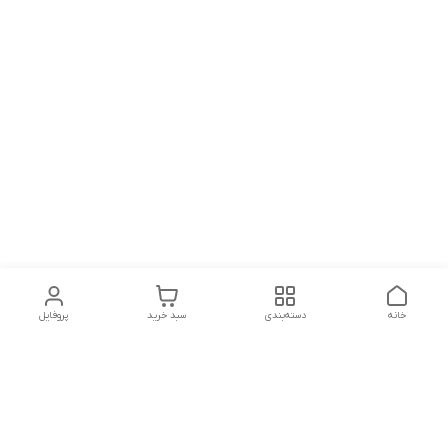
خانه
دسته‌بندی
سبد خرید
پروفایل