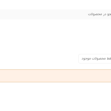
و در محصولات
ط محصولات موجود