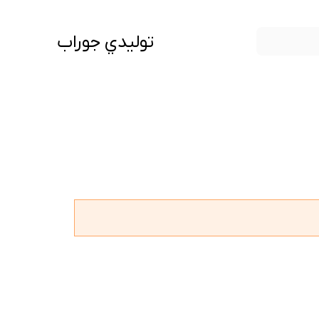
توليدي جوراب