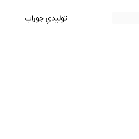
توليدي جوراب