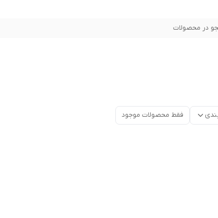
و در محصولات
ندی
فقط محصولات موجود