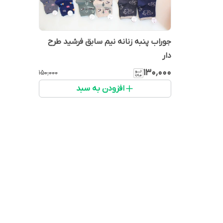
جوراب پنبه زنانه نیم سابق فرشید طرح
دار
۱۳۰٬۰۰۰
۱۵۰٬۰۰۰
افزودن به سبد