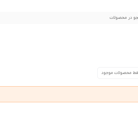
و در محصولات
ط محصولات موجود